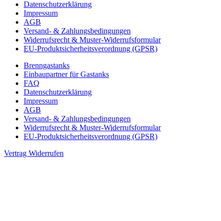
Datenschutzerklärung
Impressum
AGB
Versand- & Zahlungsbedingungen
Widerrufsrecht & Muster-Widerrufsformular
EU-Produktsicherheitsverordnung (GPSR)
Brenngastanks
Einbaupartner für Gastanks
FAQ
Datenschutzerklärung
Impressum
AGB
Versand- & Zahlungsbedingungen
Widerrufsrecht & Muster-Widerrufsformular
EU-Produktsicherheitsverordnung (GPSR)
Vertrag Widerrufen