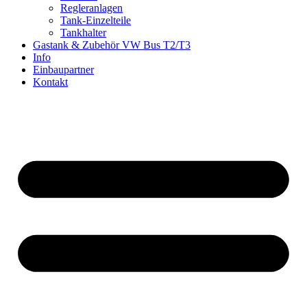
Regleranlagen
Tank-Einzelteile
Tankhalter
Gastank & Zubehör VW Bus T2/T3
Info
Einbaupartner
Kontakt