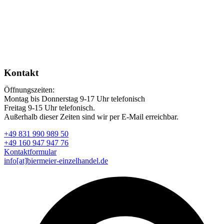
Kontakt
Öffnungszeiten:
Montag bis Donnerstag 9-17 Uhr telefonisch
Freitag 9-15 Uhr telefonisch.
Außerhalb dieser Zeiten sind wir per E-Mail erreichbar.
+49 831 990 989 50
+49 160 947 947 76
Kontaktformular
info[at]biermeier-einzelhandel.de