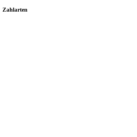
Zahlarten