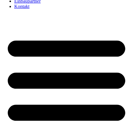
Einbaupartner
Kontakt