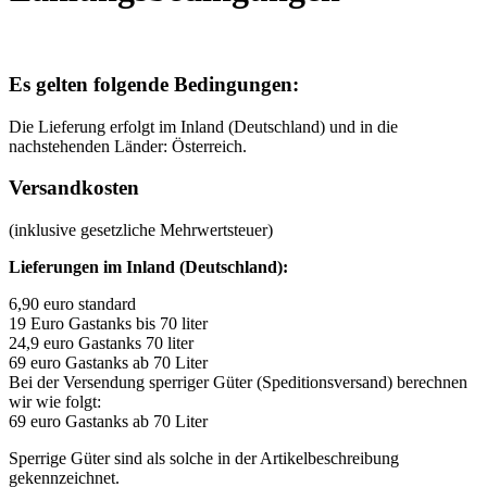
Es gelten folgende Bedingungen:
Die Lieferung erfolgt im Inland (Deutschland) und in die
nachstehenden Länder: Österreich.
Versandkosten
(inklusive gesetzliche Mehrwertsteuer)
Lieferungen im Inland (Deutschland):
6,90 euro standard
19 Euro Gastanks bis 70 liter
24,9 euro Gastanks 70 liter
69 euro Gastanks ab 70 Liter
Bei der Versendung sperriger Güter (Speditionsversand) berechnen
wir wie folgt:
69 euro Gastanks ab 70 Liter
Sperrige Güter sind als solche in der Artikelbeschreibung
gekennzeichnet.