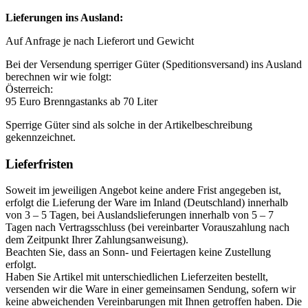
Lieferungen ins Ausland:
Auf Anfrage je nach Lieferort und Gewicht
Bei der Versendung sperriger Güter (Speditionsversand) ins Ausland
berechnen wir wie folgt:
Österreich:
95 Euro Brenngastanks ab 70 Liter
Sperrige Güter sind als solche in der Artikelbeschreibung
gekennzeichnet.
Lieferfristen
Soweit im jeweiligen Angebot keine andere Frist angegeben ist,
erfolgt die Lieferung der Ware im Inland (Deutschland) innerhalb
von 3 – 5 Tagen, bei Auslandslieferungen innerhalb von 5 – 7
Tagen nach Vertragsschluss (bei vereinbarter Vorauszahlung nach
dem Zeitpunkt Ihrer Zahlungsanweisung).
Beachten Sie, dass an Sonn- und Feiertagen keine Zustellung
erfolgt.
Haben Sie Artikel mit unterschiedlichen Lieferzeiten bestellt,
versenden wir die Ware in einer gemeinsamen Sendung, sofern wir
keine abweichenden Vereinbarungen mit Ihnen getroffen haben. Die