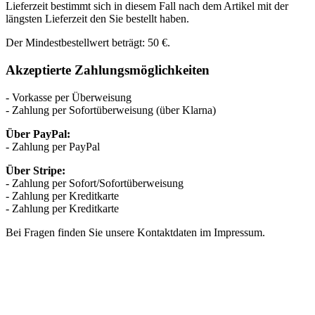
Lieferzeit bestimmt sich in diesem Fall nach dem Artikel mit der
längsten Lieferzeit den Sie bestellt haben.
Der Mindestbestellwert beträgt: 50 €.
Akzeptierte Zahlungsmöglichkeiten
- Vorkasse per Überweisung
- Zahlung per Sofortüberweisung (über Klarna)
Über PayPal:
- Zahlung per PayPal
Über Stripe:
- Zahlung per Sofort/Sofortüberweisung
- Zahlung per Kreditkarte
- Zahlung per Kreditkarte
Bei Fragen finden Sie unsere Kontaktdaten im Impressum.