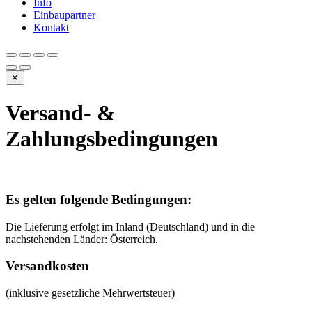
Info
Einbaupartner
Kontakt
✕
Versand- &
Zahlungsbedingungen
Es gelten folgende Bedingungen:
Die Lieferung erfolgt im Inland (Deutschland) und in die
nachstehenden Länder: Österreich.
Versandkosten
(inklusive gesetzliche Mehrwertsteuer)