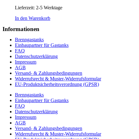
Lieferzeit:
2-5 Werktage
In den Warenkorb
Informationen
Brenngastanks
Einbaupartner für Gastanks
FAQ
Datenschutzerklärung
Impressum
AGB
Versand- & Zahlungsbedingungen
Widerrufsrecht & Muster-Widerrufsformular
EU-Produktsicherheitsverordnung (GPSR)
Brenngastanks
Einbaupartner für Gastanks
FAQ
Datenschutzerklärung
Impressum
AGB
Versand- & Zahlungsbedingungen
Widerrufsrecht & Muster-Widerrufsformular