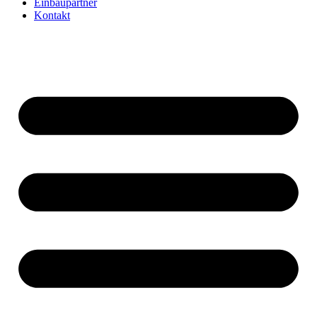
Einbaupartner
Kontakt