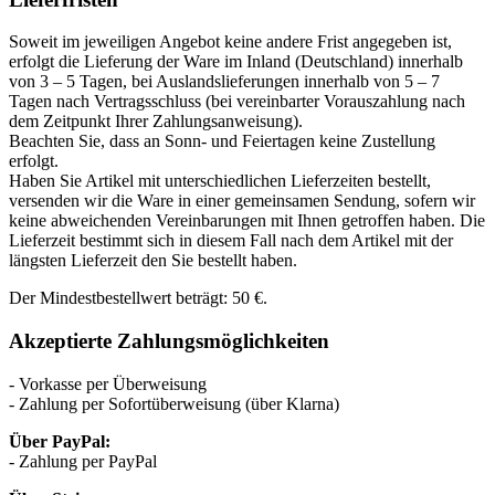
Soweit im jeweiligen Angebot keine andere Frist angegeben ist,
erfolgt die Lieferung der Ware im Inland (Deutschland) innerhalb
von 3 – 5 Tagen, bei Auslandslieferungen innerhalb von 5 – 7
Tagen nach Vertragsschluss (bei vereinbarter Vorauszahlung nach
dem Zeitpunkt Ihrer Zahlungsanweisung).
Beachten Sie, dass an Sonn- und Feiertagen keine Zustellung
erfolgt.
Haben Sie Artikel mit unterschiedlichen Lieferzeiten bestellt,
versenden wir die Ware in einer gemeinsamen Sendung, sofern wir
keine abweichenden Vereinbarungen mit Ihnen getroffen haben. Die
Lieferzeit bestimmt sich in diesem Fall nach dem Artikel mit der
längsten Lieferzeit den Sie bestellt haben.
Der Mindestbestellwert beträgt: 50 €.
Akzeptierte Zahlungsmöglichkeiten
- Vorkasse per Überweisung
- Zahlung per Sofortüberweisung (über Klarna)
Über PayPal:
- Zahlung per PayPal