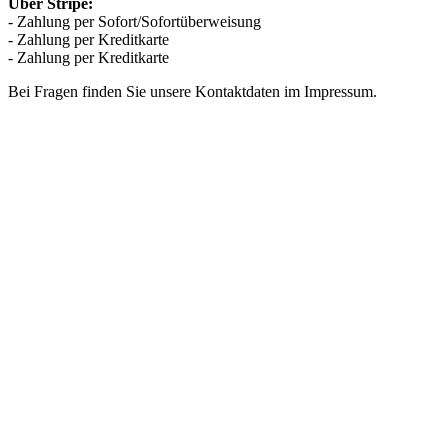
Über Stripe:
- Zahlung per Sofort/Sofortüberweisung
- Zahlung per Kreditkarte
- Zahlung per Kreditkarte
Bei Fragen finden Sie unsere Kontaktdaten im Impressum.