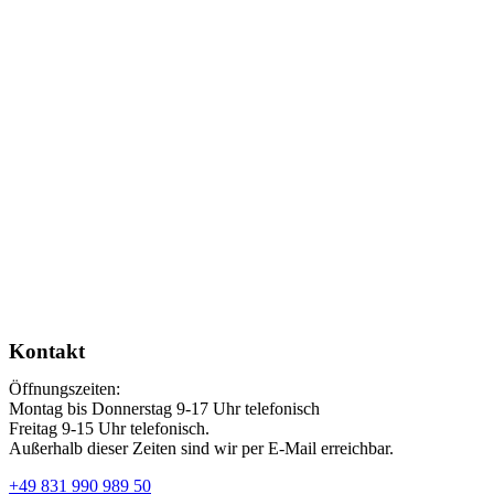
Kontakt
Öffnungszeiten:
Montag bis Donnerstag 9-17 Uhr telefonisch
Freitag 9-15 Uhr telefonisch.
Außerhalb dieser Zeiten sind wir per E-Mail erreichbar.
+49 831 990 989 50