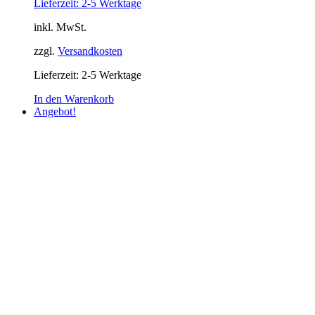
Lieferzeit: 2-5 Werktage
inkl. MwSt.
zzgl.
Versandkosten
Lieferzeit:
2-5 Werktage
In den Warenkorb
Angebot!