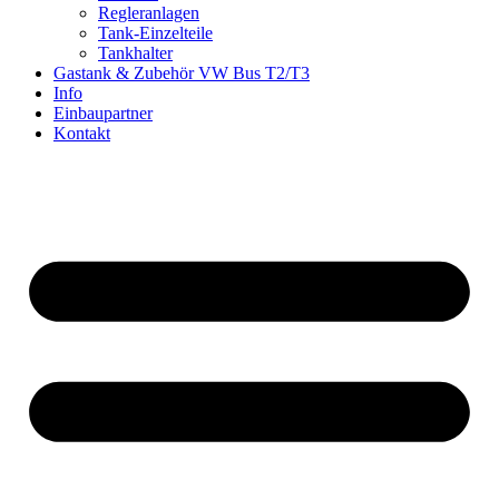
Regleranlagen
Tank-Einzelteile
Tankhalter
Gastank & Zubehör VW Bus T2/T3
Info
Einbaupartner
Kontakt