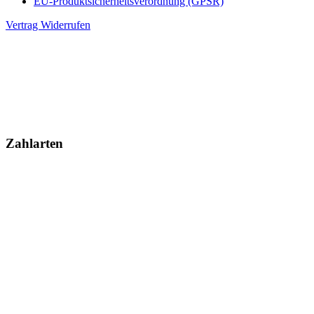
EU-Produktsicherheitsverordnung (GPSR)
Vertrag Widerrufen
Zahlarten