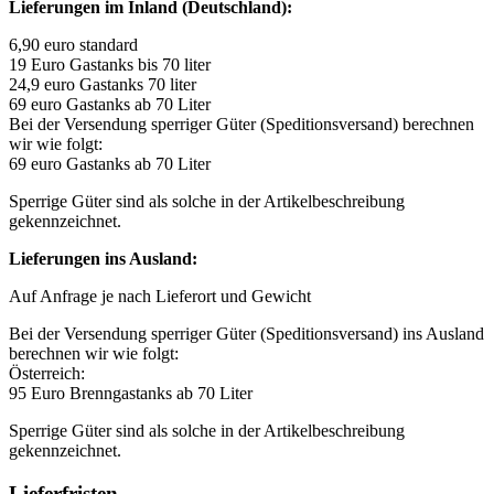
Lieferungen im Inland (Deutschland):
6,90 euro standard
19 Euro Gastanks bis 70 liter
24,9 euro Gastanks 70 liter
69 euro Gastanks ab 70 Liter
Bei der Versendung sperriger Güter (Speditionsversand) berechnen
wir wie folgt:
69 euro Gastanks ab 70 Liter
Sperrige Güter sind als solche in der Artikelbeschreibung
gekennzeichnet.
Lieferungen ins Ausland:
Auf Anfrage je nach Lieferort und Gewicht
Bei der Versendung sperriger Güter (Speditionsversand) ins Ausland
berechnen wir wie folgt:
Österreich:
95 Euro Brenngastanks ab 70 Liter
Sperrige Güter sind als solche in der Artikelbeschreibung
gekennzeichnet.
Lieferfristen