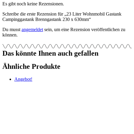
Es gibt noch keine Rezensionen.
Schreibe die erste Rezension für „23 Liter Wohnmobil Gastank
Campinggastank Brenngastank 230 x 630mm“
Du musst
angemeldet
sein, um eine Rezension veröffentlichen zu
können.
Das könnte Ihnen auch gefallen
Ähnliche Produkte
Angebot!