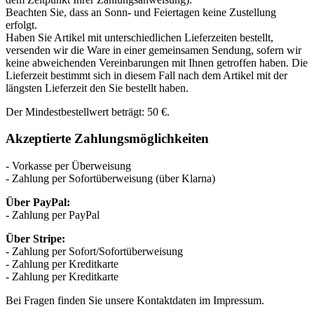
Beachten Sie, dass an Sonn- und Feiertagen keine Zustellung
erfolgt.
Haben Sie Artikel mit unterschiedlichen Lieferzeiten bestellt,
versenden wir die Ware in einer gemeinsamen Sendung, sofern wir
keine abweichenden Vereinbarungen mit Ihnen getroffen haben. Die
Lieferzeit bestimmt sich in diesem Fall nach dem Artikel mit der
längsten Lieferzeit den Sie bestellt haben.
Der Mindestbestellwert beträgt: 50 €.
Akzeptierte Zahlungsmöglichkeiten
- Vorkasse per Überweisung
- Zahlung per Sofortüberweisung (über Klarna)
Über PayPal:
- Zahlung per PayPal
Über Stripe:
- Zahlung per Sofort/Sofortüberweisung
- Zahlung per Kreditkarte
- Zahlung per Kreditkarte
Bei Fragen finden Sie unsere Kontaktdaten im Impressum.