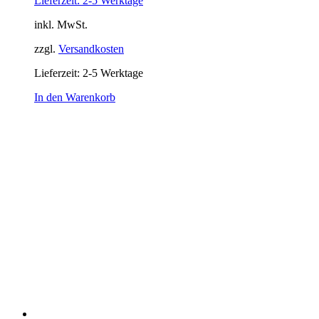
Lieferzeit: 2-5 Werktage
inkl. MwSt.
zzgl.
Versandkosten
Lieferzeit:
2-5 Werktage
In den Warenkorb