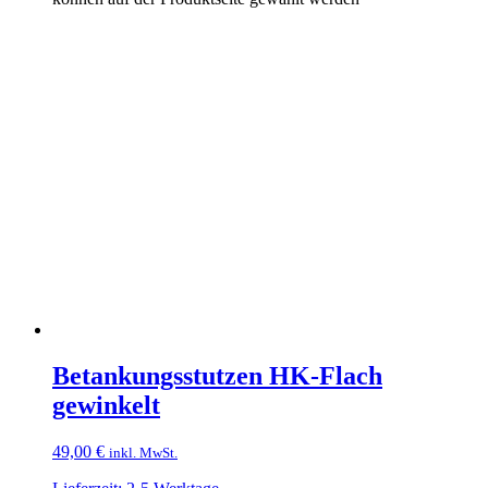
Betankungsstutzen HK-Flach
gewinkelt
49,00
€
inkl. MwSt.