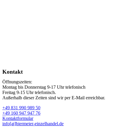
Kontakt
Öffnungszeiten:
Montag bis Donnerstag 9-17 Uhr telefonisch
Freitag 9-15 Uhr telefonisch.
Außerhalb dieser Zeiten sind wir per E-Mail erreichbar.
+49 831 990 989 50
+49 160 947 947 76
Kontaktformular
info[at]biermeier-einzelhandel.de