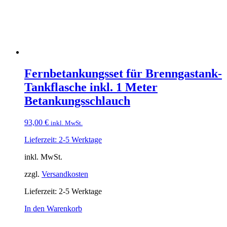
Fernbetankungsset für Brenngastank-
Tankflasche inkl. 1 Meter
Betankungsschlauch
93,00
€
inkl. MwSt.
Lieferzeit: 2-5 Werktage
inkl. MwSt.
zzgl.
Versandkosten
Lieferzeit:
2-5 Werktage
In den Warenkorb