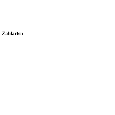
Zahlarten