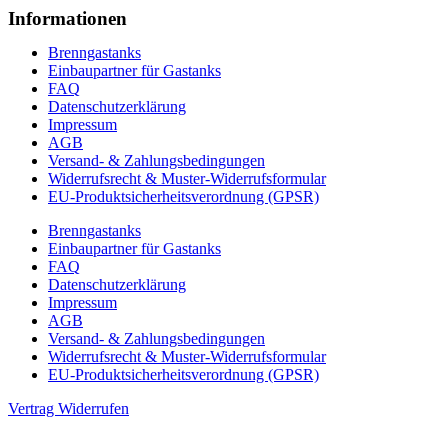
Informationen
Brenngastanks
Einbaupartner für Gastanks
FAQ
Datenschutzerklärung
Impressum
AGB
Versand- & Zahlungsbedingungen
Widerrufsrecht & Muster-Widerrufsformular
EU-Produktsicherheitsverordnung (GPSR)
Brenngastanks
Einbaupartner für Gastanks
FAQ
Datenschutzerklärung
Impressum
AGB
Versand- & Zahlungsbedingungen
Widerrufsrecht & Muster-Widerrufsformular
EU-Produktsicherheitsverordnung (GPSR)
Vertrag Widerrufen