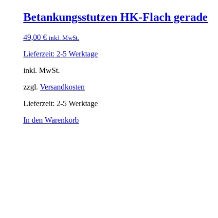
Betankungsstutzen HK-Flach gerade
49,00
€
inkl. MwSt.
Lieferzeit: 2-5 Werktage
inkl. MwSt.
zzgl.
Versandkosten
Lieferzeit:
2-5 Werktage
In den Warenkorb