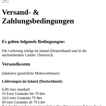
✕
Versand- &
Zahlungsbedingungen
Es gelten folgende Bedingungen:
Die Lieferung erfolgt im Inland (Deutschland) und in die
nachstehenden Länder: Österreich.
Versandkosten
(inklusive gesetzliche Mehrwertsteuer)
Lieferungen im Inland (Deutschland):
6,90 euro standard
19 Euro Gastanks bis 70 liter
24,9 euro Gastanks 70 liter
69 euro Gastanks ab 70 Liter