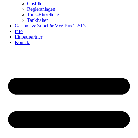
Gasfilter
Regleranlagen
Tank-Einzelteile
Tankhalter
Gastank & Zubehör VW Bus T2/T3
Info
Einbaupartner
Kontakt