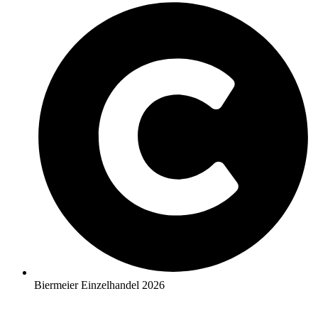
Biermeier Einzelhandel 2026