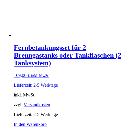
Fernbetankungsset für 2
Brenngastanks oder Tankflaschen (2
Tanksystem)
169,00
€
inkl. MwSt.
Lieferzeit: 2-5 Werktage
inkl. MwSt.
zzgl.
Versandkosten
Lieferzeit:
2-5 Werktage
In den Warenkorb