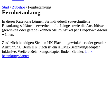
Start
/
Zubehör
/ Fernbetankung
Fernbetankung
In dieser Kategorie können Sie individuell zugeschnittene
Betankungsschläuche erwerben – die Länge sowie die Anschlüsse
(gewinkelt oder gerade) können Sie im Artikel per Dropdown-Menü
wählen.
Zusätzlich benötigen Sie den HK Flach in gewinkelter oder gerader
Ausführung. Beim HK Flach ist ein ACME-Betankungsadapter
inklusive. Weitere Betankungsadapter finden Sie hier:
Link
betankungsdapter